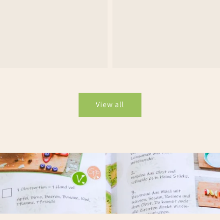
View all