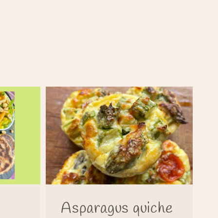
Asparagus quiche