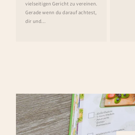
vielseitigen Gericht zu vereinen.
Gerade wenn du darauf achtest,
dir und...